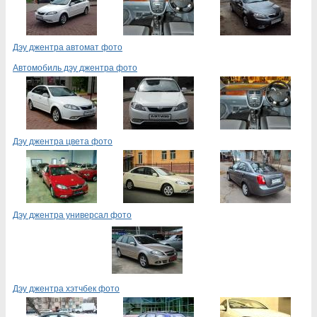
Дэу джентра автомат фото
Автомобиль дэу джентра фото
Дэу джентра цвета фото
Дэу джентра универсал фото
Дэу джентра хэтчбек фото