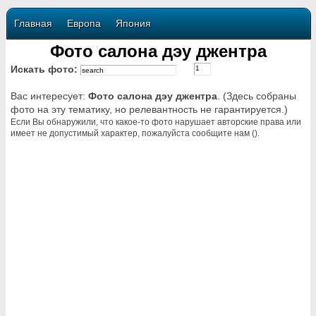
Главная
Европа
Япония
Фото салона дэу джентра
Искать фото:
Вас интересует:
Фото салона дэу джентра
. (Здесь собраны
фото на эту тематику, но релевантность не гарантируется.)
Если Вы обнаружили, что какое-то фото нарушает авторские права или
имеет не допустимый характер, пожалуйста сообщите нам ().