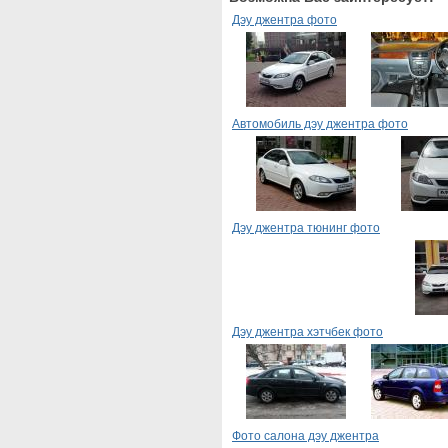
Дэу джентра фото
Автомобиль дэу джентра фото
Дэу джентра тюнинг фото
Дэу джентра хэтчбек фото
Фото салона дэу джентра