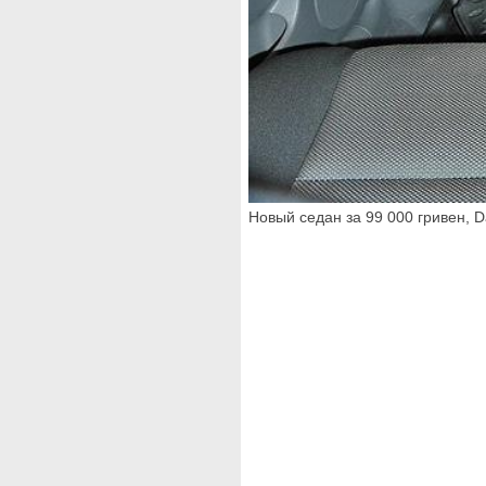
Новый седан за 99 000 гривен, D