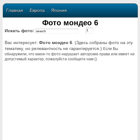
Главная
Европа
Япония
Фото мондео 6
Искать фото:
Вас интересует:
Фото мондео 6
. (Здесь собраны фото на эту
тематику, но релевантность не гарантируется.)
Если Вы
обнаружили, что какое-то фото нарушает авторские права или имеет не
допустимый характер, пожалуйста сообщите нам ().