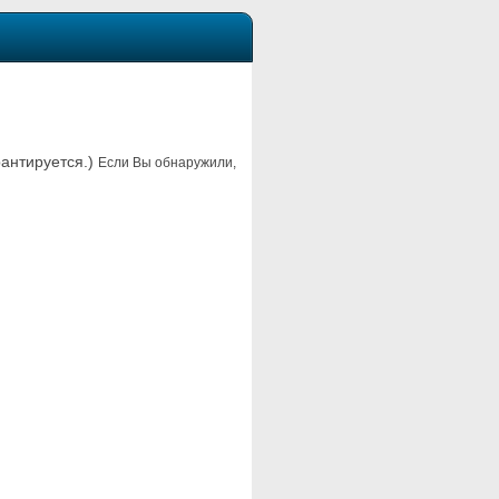
рантируется.)
Если Вы обнаружили,