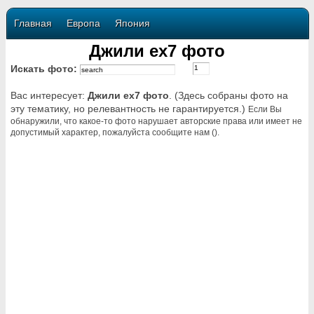
Главная
Европа
Япония
Джили ех7 фото
Искать фото:
Вас интересует:
Джили ех7 фото
. (Здесь собраны фото на
эту тематику, но релевантность не гарантируется.)
Если Вы
обнаружили, что какое-то фото нарушает авторские права или имеет не
допустимый характер, пожалуйста сообщите нам ().