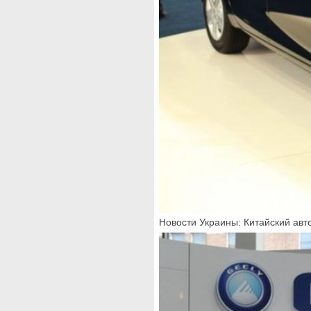
Новости Украины: Китайский авт