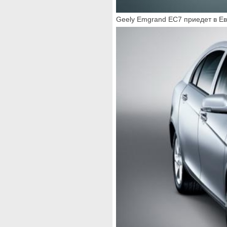
Geely Emgrand EC7 приедет в Евр