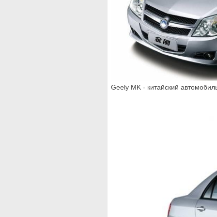
Geely MK - китайский автомобил