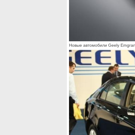
Новые автомобили Geely Emgran