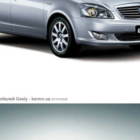
обилей Geely - kermo.ua
источник