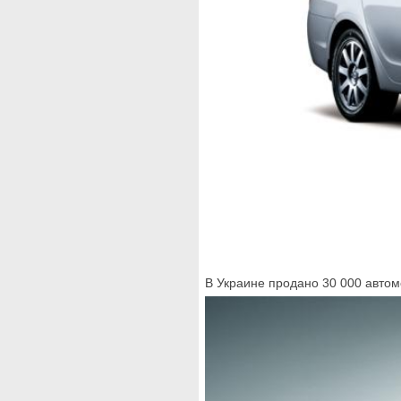
В Украине продано 30 000 автом