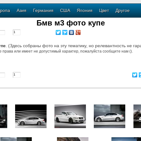
ропа
Азия
Германия
США
Япония
Цвет
Другое
Бмв м3 фото купе
упе
. (Здесь собраны фото на эту тематику, но релевантность не гар
е права или имеет не допустимый характер, пожалуйста сообщите нам ().