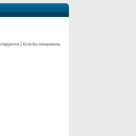
нтируется.)
Если Вы обнаружили,