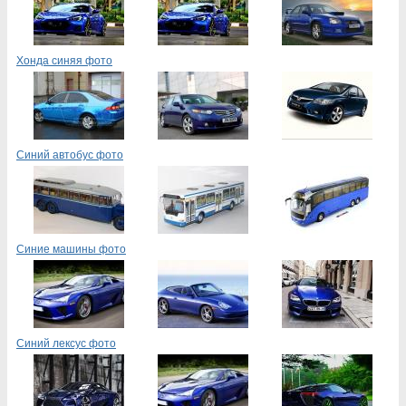
Хонда синяя фото
Синий автобус фото
Синие машины фото
Синий лексус фото