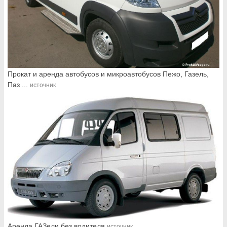
Прокат и аренда автобусов и микроавтобусов Пежо, Газель,
Паз ...
источник
Аренда ГАЗели без водителя
источник