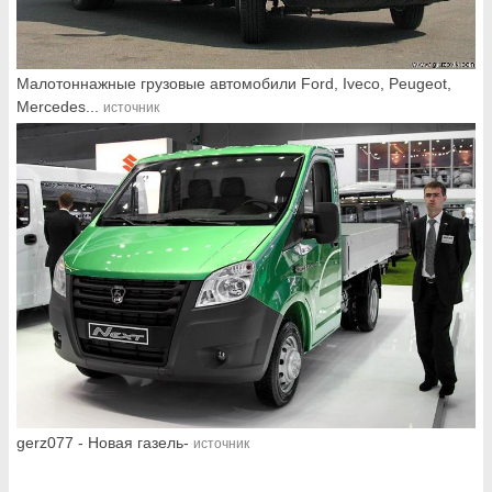
Малотоннажные грузовые автомобили Ford, Iveco, Peugeot,
Mercedes...
источник
gerz077 - Новая газель-
источник