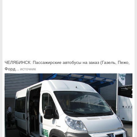
ЧЕЛЯБИНСК: Пассажирские автобусы на заказ (Газель, Пежо,
Форд...
источник