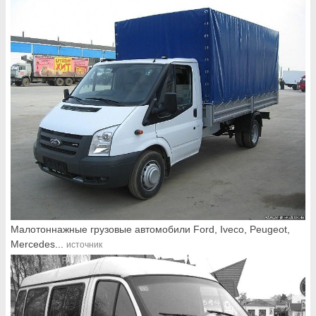
Малотоннажные грузовые автомобили Ford, Iveco, Peugeot,
Mercedes...
источник