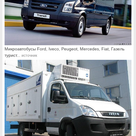
Микроавтобусы Ford, Iveco, Peugeot, Mercedes, Fiat, Газель
турист...
источник