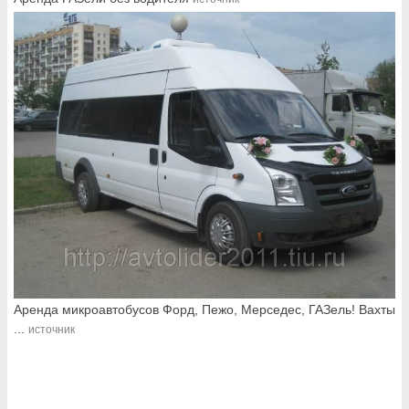
Аренда микроавтобусов Форд, Пежо, Мерседес, ГАЗель! Вахты
...
источник