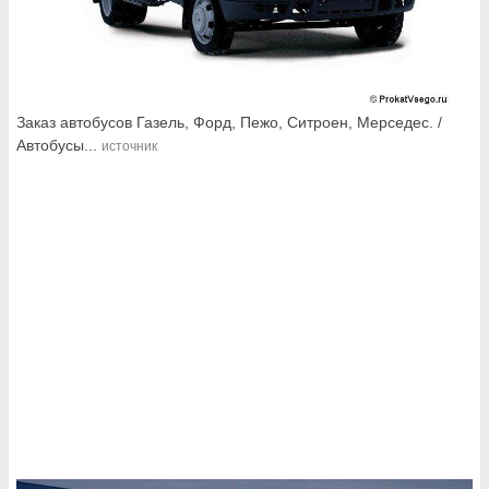
Заказ автобусов Газель, Форд, Пежо, Ситроен, Мерседес. /
Автобусы...
источник