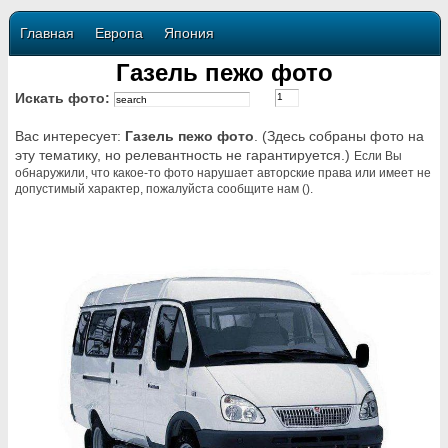
Главная
Европа
Япония
Газель пежо фото
Искать фото:
Вас интересует:
Газель пежо фото
. (Здесь собраны фото на
эту тематику, но релевантность не гарантируется.)
Если Вы
обнаружили, что какое-то фото нарушает авторские права или имеет не
допустимый характер, пожалуйста сообщите нам ().