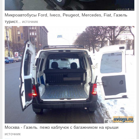
Микроавтобусы Ford, Iveco, Peugeot, Mercedes, Fiat, Газель
турист...
источник
Москва - Газель. пежо каблучок с багажником на крыши
источник