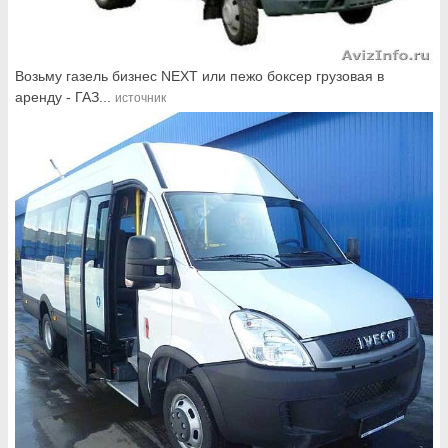
Возьму газель бизнес NEXT или пежо боксер грузовая в
аренду - ГАЗ...
источник