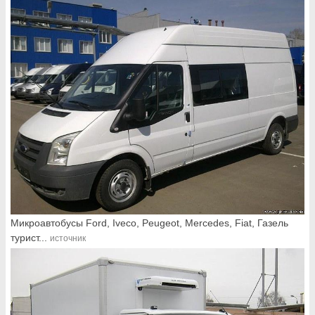
Микроавтобусы Ford, Iveco, Peugeot, Mercedes, Fiat, Газель
турист...
источник