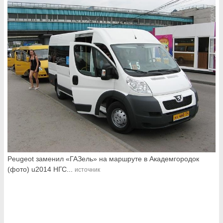
Peugeot заменил «ГАЗель» на маршруте в Академгородок
(фото) u2014 НГС...
источник