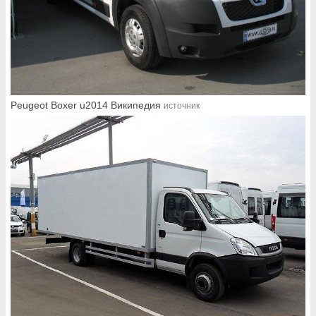
Peugeot Boxer u2014 Википедия
источник