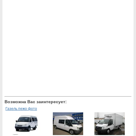
Возможна Вас заинтересует:
Газель пежо фото