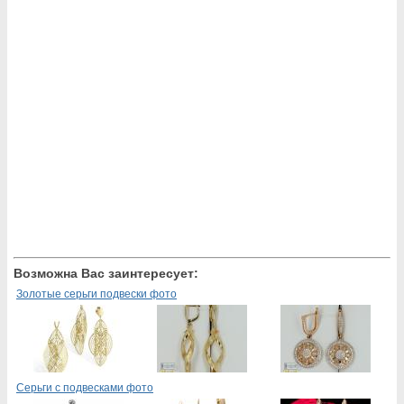
Возможна Вас заинтересует:
Золотые серьги подвески фото
Серьги с подвесками фото