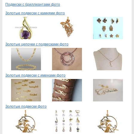
Подвески с бриллиантами фото
Золотые подвески с камнями фото
Золотые цепочки с подвесками фото
Золотые подвески с именами фото
Золотые подвески фото