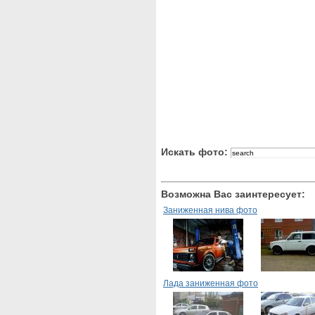
Искать фото:
Возможна Вас заинтересует:
Заниженная нива фото
Лада заниженная фото