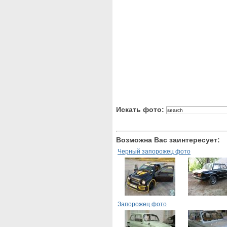
Искать фото:
Возможна Вас заинтересует:
Черный запорожец фото
Запорожец фото