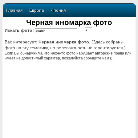
Главная
Европа
Япония
Черная иномарка фото
Искать фото:
Вас интересует:
Черная иномарка фото
. (Здесь собраны
фото на эту тематику, но релевантность не гарантируется.)
Если Вы обнаружили, что какое-то фото нарушает авторские права или
имеет не допустимый характер, пожалуйста сообщите нам ().