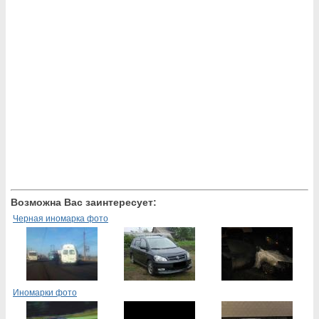
Возможна Вас заинтересует:
Черная иномарка фото
Иномарки фото