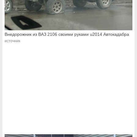
Внедорожник из ВАЗ 2106 своими руками u2014 Автокадабра
источник