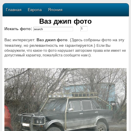
Главная
Европа
Япония
Ваз джип фото
Искать фото:
Вас интересует:
Ваз джип фото
. (Здесь собраны фото на эту
тематику, но релевантность не гарантируется.)
Если Вы
обнаружили, что какое-то фото нарушает авторские права или имеет не
допустимый характер, пожалуйста сообщите нам ().