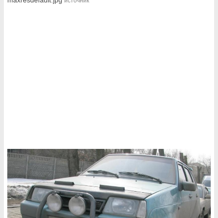
источник