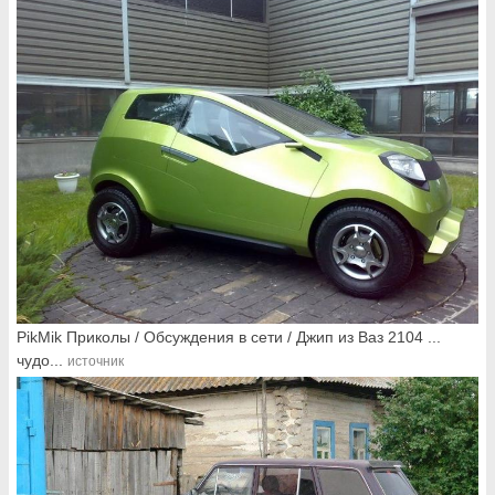
PikMik Приколы / Обсуждения в сети / Джип из Ваз 2104 ...
чудо...
источник