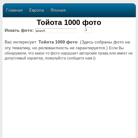
Главная
Европа
Япония
Тойота 1000 фото
Искать фото:
Вас интересует:
Тойота 1000 фото
. (Здесь собраны фото на
эту тематику, но релевантность не гарантируется.)
Если Вы
обнаружили, что какое-то фото нарушает авторские права или имеет не
допустимый характер, пожалуйста сообщите нам ().