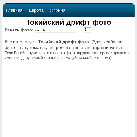
Главная
Европа
Япония
Токийский дрифт фото
Искать фото:
Вас интересует:
Токийский дрифт фото
. (Здесь собраны
фото на эту тематику, но релевантность не гарантируется.)
Если Вы обнаружили, что какое-то фото нарушает авторские права или
имеет не допустимый характер, пожалуйста сообщите нам ().