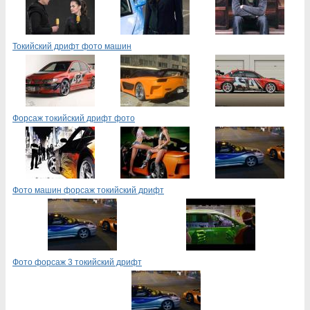
Токийский дрифт фото машин
Форсаж токийский дрифт фото
Фото машин форсаж токийский дрифт
Фото форсаж 3 токийский дрифт