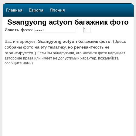
Главная
Европа
Япония
Ssangyong actyon багажник фото
Искать фото:
Вас интересует:
Ssangyong actyon багажник фото
. (Здесь
собраны фото на эту тематику, но релевантность не
гарантируется.)
Если Вы обнаружили, что какое-то фото нарушает
авторские права или имеет не допустимый характер, пожалуйста
сообщите нам ().