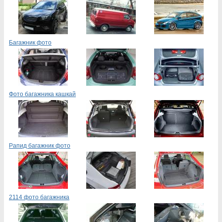
Багажник фото
Фото багажника кашкай
Рапид багажник фото
2114 фото багажника