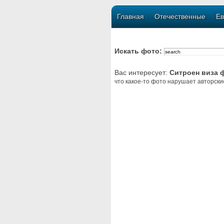
Главная
Отечественные
Ев
Искать фото:
Вас интересует:
Ситроен виза 
что какое-то фото нарушает авторски