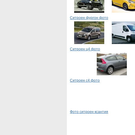
Ситроен фургон фото
Ситроен ц4 фото
Ситроен с4 фото
Фото ситроен ксантия