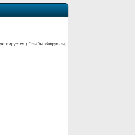
арантируется.)
Если Вы обнаружили,