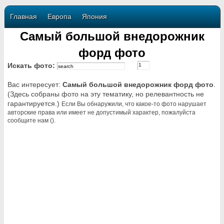
Главная
Европа
Япония
Самый большой внедорожник
форд фото
Искать фото:
Вас интересует:
Самый большой внедорожник форд фото
.
(Здесь собраны фото на эту тематику, но релевантность не
гарантируется.)
Если Вы обнаружили, что какое-то фото нарушает
авторские права или имеет не допустимый характер, пожалуйста
сообщите нам ().