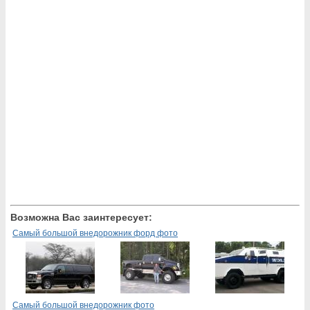
Возможна Вас заинтересует:
Самый большой внедорожник форд фото
Самый большой внедорожник фото