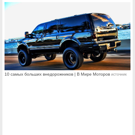
10 самых больших внедорожников | В Мире Моторов
источник