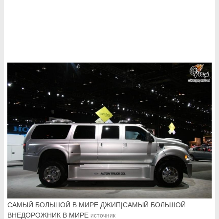
САМЫЙ БОЛЬШОЙ В МИРЕ ДЖИП|САМЫЙ БОЛЬШОЙ
ВНЕДОРОЖНИК В МИРЕ
источник