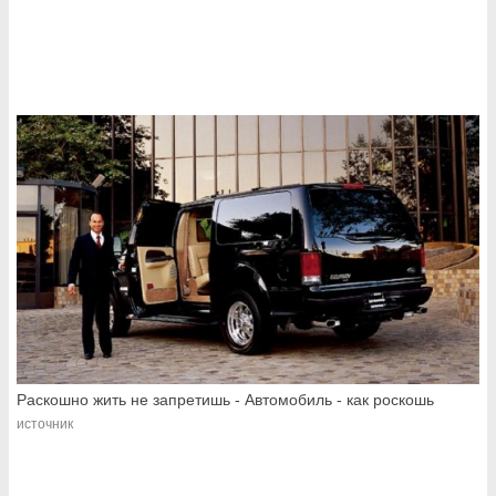
Раскошно жить не запретишь - Автомобиль - как роскошь
источник