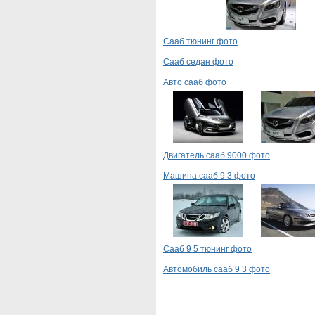
Сааб тюнинг фото
Сааб седан фото
Авто сааб фото
Двигатель сааб 9000 фото
Машина сааб 9 3 фото
Сааб 9 5 тюнинг фото
Автомобиль сааб 9 3 фото