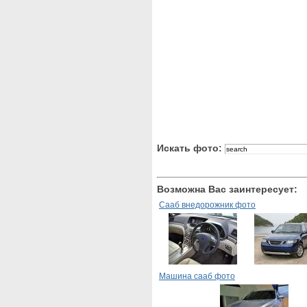
Искать фото:
Возможна Вас заинтересует:
Сааб внедорожник фото
Машина сааб фото