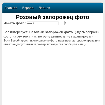
Главная
Европа
Япония
Розовый запорожец фото
Искать фото:
Вас интересует:
Розовый запорожец фото
. (Здесь собраны
фото на эту тематику, но релевантность не гарантируется.)
Если Вы обнаружили, что какое-то фото нарушает авторские права или
имеет не допустимый характер, пожалуйста сообщите нам ().