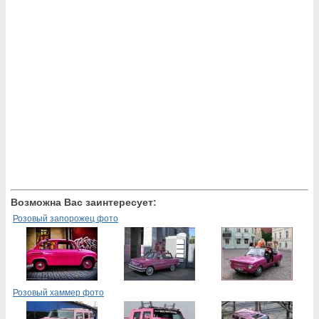
Возможна Вас заинтересует:
Розовый запорожец фото
Розовый хаммер фото