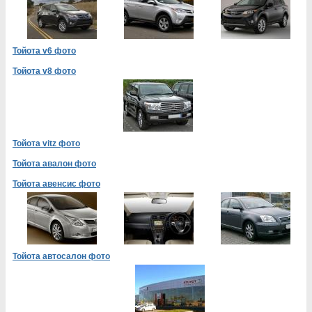
Тойота v6 фото
Тойота v8 фото
Тойота vitz фото
Тойота авалон фото
Тойота авенсис фото
Тойота автосалон фото