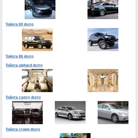
Тойота 80 фото
Тойота 86 фото
Тойота alphard фото
Тойота camry фото
Тойота crown фото