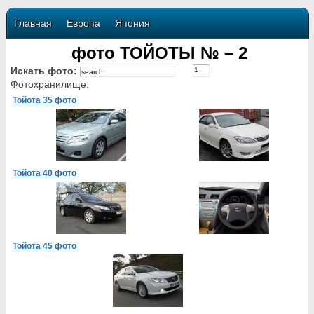
Главная
Европа
Япония
фото ТОЙОТЫ № – 2
Искать фото:
Фотохранилище:
Тойота 35 фото
Тойота 40 фото
Тойота 45 фото