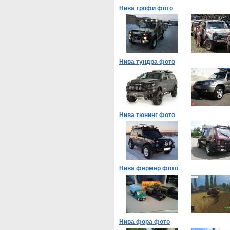
Нива трофи фото
Нива тундра фото
Нива тюнинг фото
Нива фермер фото
Нива фора фото