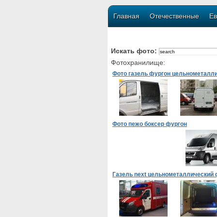
Главная
Отечественные
Ев
Искать фото:
Фотохранилище:
Фото газель фургон цельнометалл
Фото пежо боксер фургон
Газель next цельнометаллический 