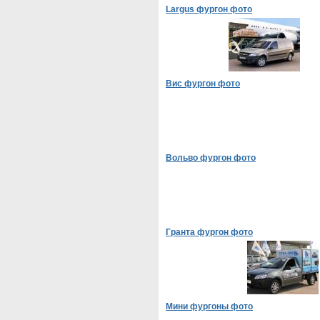
Largus фургон фото
Вис фургон фото
Вольво фургон фото
Гранта фургон фото
Мини фургоны фото