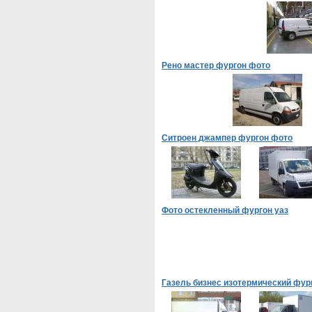
Рено мастер фургон фото
Ситроен джампер фургон фото
Фото остекленный фургон уаз
Газель бизнес изотермический фур