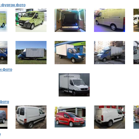
й фургон фото
н фото
 фото
о