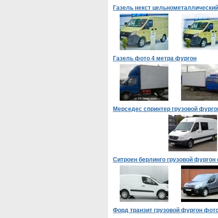
Газель некст цельнометаллически
Газель фото 4 метра фургон
Мерседес спринтер грузовой фурго
Ситроен берлинго грузовой фургон
Форд транзит грузовой фургон фот