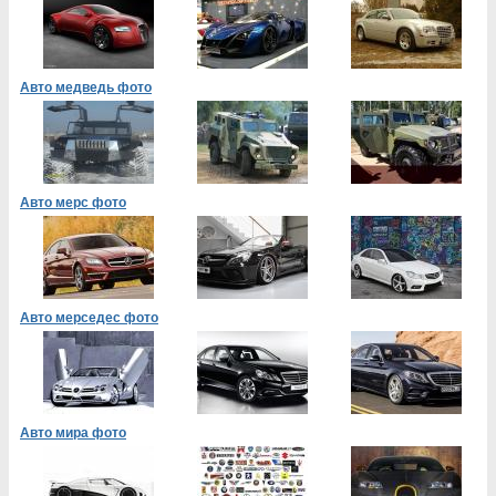
Авто медведь фото
Авто мерс фото
Авто мерседес фото
Авто мира фото