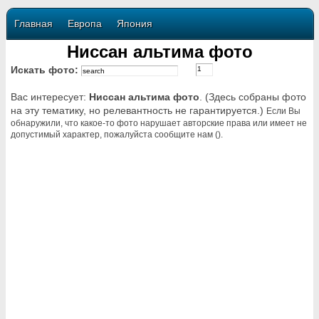
Главная
Европа
Япония
Ниссан альтима фото
Искать фото:
Вас интересует:
Ниссан альтима фото
. (Здесь собраны фото
на эту тематику, но релевантность не гарантируется.)
Если Вы
обнаружили, что какое-то фото нарушает авторские права или имеет не
допустимый характер, пожалуйста сообщите нам ().