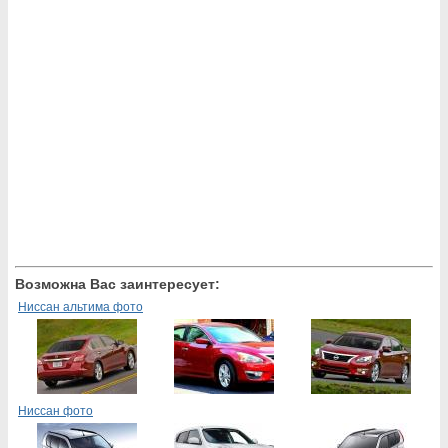
Возможна Вас заинтересует:
Ниссан альтима фото
Ниссан фото