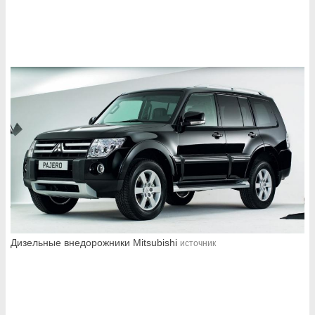
Дизельные внедорожники Mitsubishi
источник