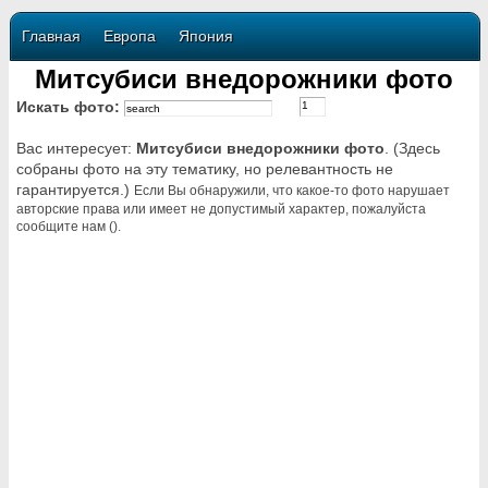
Главная
Европа
Япония
Митсубиси внедорожники фото
Искать фото:
Вас интересует:
Митсубиси внедорожники фото
. (Здесь
собраны фото на эту тематику, но релевантность не
гарантируется.)
Если Вы обнаружили, что какое-то фото нарушает
авторские права или имеет не допустимый характер, пожалуйста
сообщите нам ().