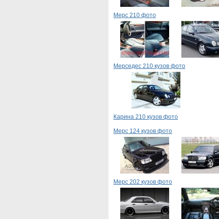
Мерс 210 фото
Мерседес 210 кузов фото
Карина 210 кузов фото
Мерс 124 кузов фото
Мерс 202 кузов фото