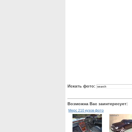
Искать фото:
Возможна Вас заинтересует:
Мерс 210 кузов фото