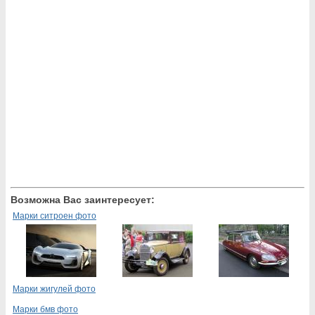
Возможна Вас заинтересует:
Марки ситроен фото
Марки жигулей фото
Марки бмв фото