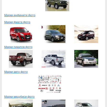
Марки инфинити фото
Марки фиата фото
Марки пикапов фото
Марки авто фото
Марки мицубиси фото