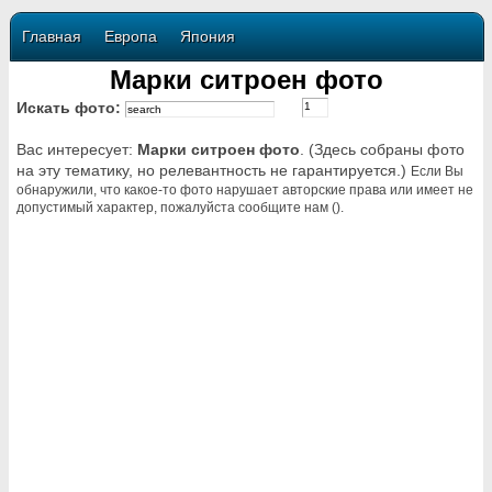
Главная
Европа
Япония
Марки ситроен фото
Искать фото:
Вас интересует:
Марки ситроен фото
. (Здесь собраны фото
на эту тематику, но релевантность не гарантируется.)
Если Вы
обнаружили, что какое-то фото нарушает авторские права или имеет не
допустимый характер, пожалуйста сообщите нам ().