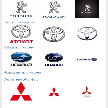
Логотип тойота фото
Субару логотип фото
Фольксваген логотип фото
Логотип митсубиси фото