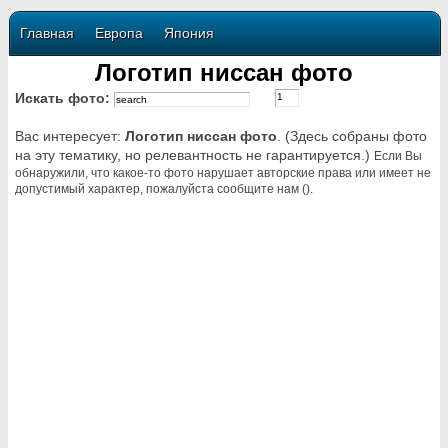
Главная
Европа
Япония
Логотип ниссан фото
Искать фото:
Вас интересует:
Логотип ниссан фото
. (Здесь собраны фото
на эту тематику, но релевантность не гарантируется.)
Если Вы
обнаружили, что какое-то фото нарушает авторские права или имеет не
допустимый характер, пожалуйста сообщите нам ().