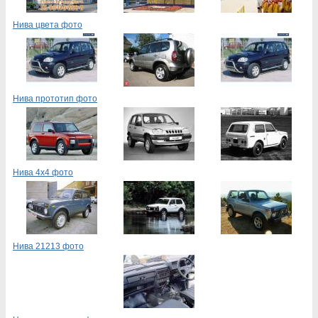
Нива цвета фото
Нива прототип фото
Нива 4х4 фото
Нива 21213 фото