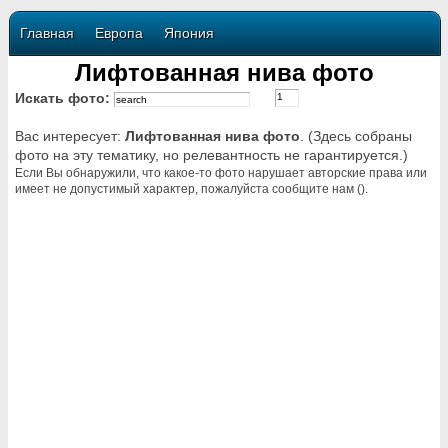
Главная
Европа
Япония
Лифтованная нива фото
Искать фото:
Вас интересует:
Лифтованная нива фото
. (Здесь собраны
фото на эту тематику, но релевантность не гарантируется.)
Если Вы обнаружили, что какое-то фото нарушает авторские права или
имеет не допустимый характер, пожалуйста сообщите нам ().