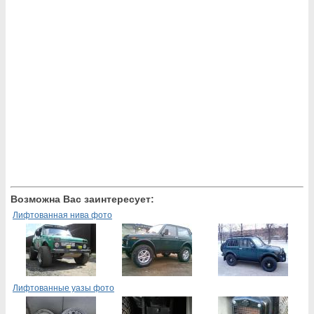
Возможна Вас заинтересует:
Лифтованная нива фото
Лифтованные уазы фото