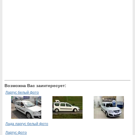
Возможна Вас заинтересует:
Ларгус белый фото
Лада ларгус белый фото
Ларгус фото