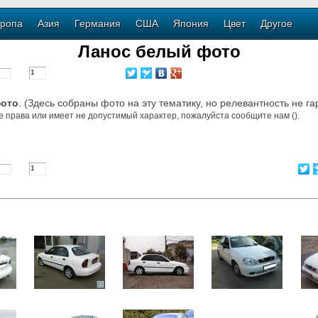
ропа
Азия
Германия
США
Япония
Цвет
Другое
Ланос белый фото
фото
. (Здесь собраны фото на эту тематику, но релевантность не г
е права или имеет не допустимый характер, пожалуйста сообщите нам ().