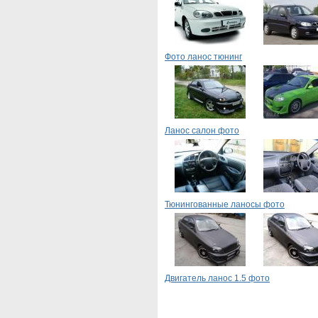
Фото ланос тюнинг
Ланос салон фото
Тюнингованные ланосы фото
Двигатель ланос 1.5 фото