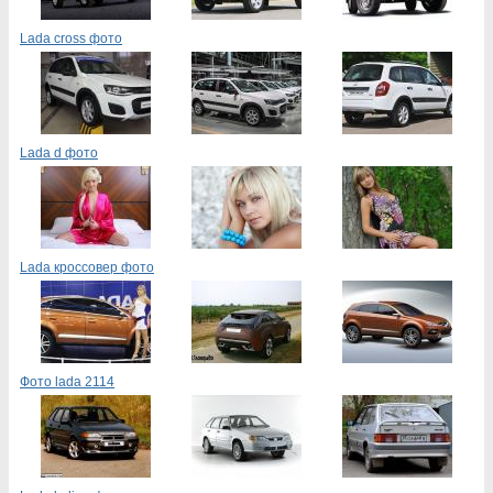
Lada cross фото
Lada d фото
Lada кроссовер фото
Фото lada 2114