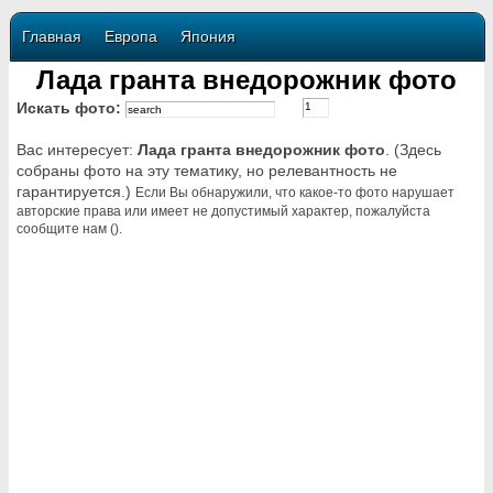
Главная
Европа
Япония
Лада гранта внедорожник фото
Искать фото:
Вас интересует:
Лада гранта внедорожник фото
. (Здесь
собраны фото на эту тематику, но релевантность не
гарантируется.)
Если Вы обнаружили, что какое-то фото нарушает
авторские права или имеет не допустимый характер, пожалуйста
сообщите нам ().