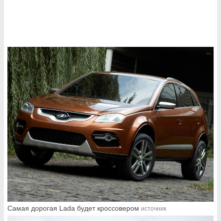
Самая дорогая Lada будет кроссовером
источник