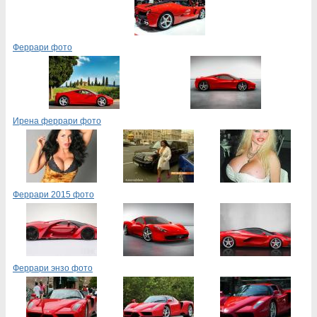
Феррари фото
Ирена феррари фото
Феррари 2015 фото
Феррари энзо фото