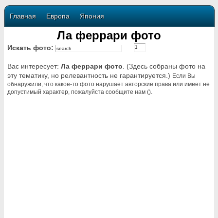
Главная
Европа
Япония
Ла феррари фото
Искать фото:
Вас интересует:
Ла феррари фото
. (Здесь собраны фото на
эту тематику, но релевантность не гарантируется.)
Если Вы
обнаружили, что какое-то фото нарушает авторские права или имеет не
допустимый характер, пожалуйста сообщите нам ().