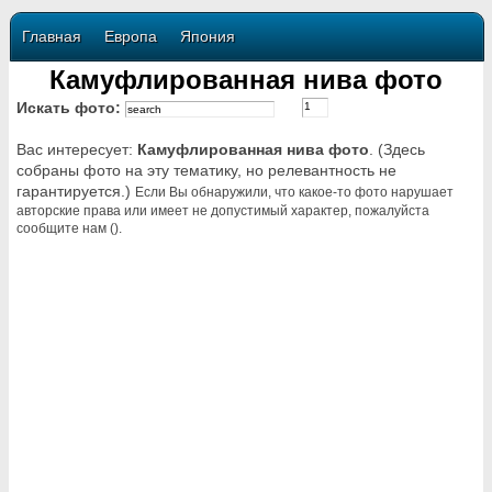
Главная
Европа
Япония
Камуфлированная нива фото
Искать фото:
Вас интересует:
Камуфлированная нива фото
. (Здесь
собраны фото на эту тематику, но релевантность не
гарантируется.)
Если Вы обнаружили, что какое-то фото нарушает
авторские права или имеет не допустимый характер, пожалуйста
сообщите нам ().