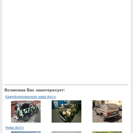
Возможна Вас заинтересует:
Камуфлированная нива фото
Нива фото