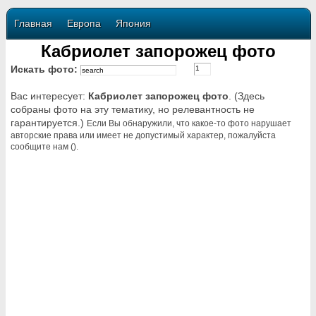
Главная
Европа
Япония
Кабриолет запорожец фото
Искать фото:
Вас интересует:
Кабриолет запорожец фото
. (Здесь
собраны фото на эту тематику, но релевантность не
гарантируется.)
Если Вы обнаружили, что какое-то фото нарушает
авторские права или имеет не допустимый характер, пожалуйста
сообщите нам ().