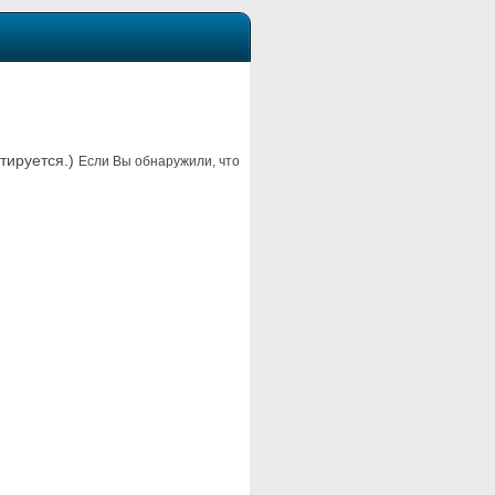
нтируется.)
Если Вы обнаружили, что