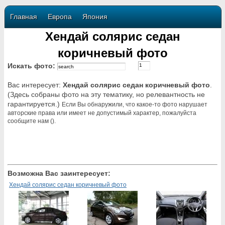
Главная
Европа
Япония
Хендай солярис седан
коричневый фото
Искать фото:
Вас интересует:
Хендай солярис седан коричневый фото
.
(Здесь собраны фото на эту тематику, но релевантность не
гарантируется.)
Если Вы обнаружили, что какое-то фото нарушает
авторские права или имеет не допустимый характер, пожалуйста
сообщите нам ().
Возможна Вас заинтересует:
Хендай солярис седан коричневый фото