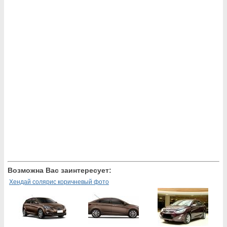
Возможна Вас заинтересует:
Хендай солярис коричневый фото