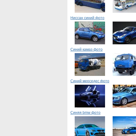
Ниссан синий фото
Синий камаз фото
Синий мерседес фото
Синяя bmw фото