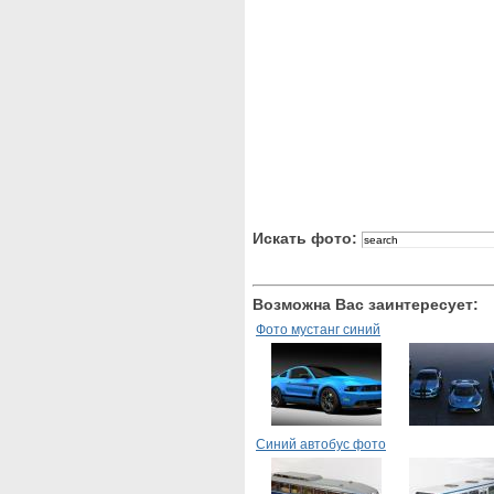
Искать фото:
Возможна Вас заинтересует:
Фото мустанг синий
Синий автобус фото