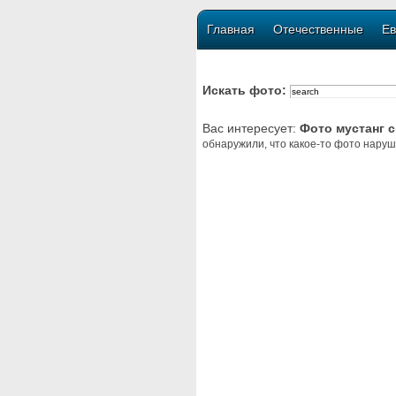
Главная
Отечественные
Ев
Искать фото:
Вас интересует:
Фото мустанг 
обнаружили, что какое-то фото наруш