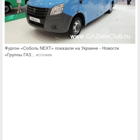
Фургон «Соболь NEXT» показали на Украине - Новости
«Группы ГАЗ...
источник