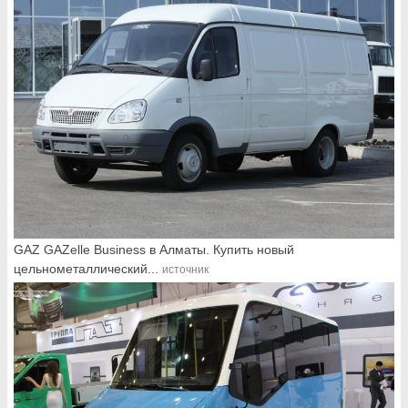
GAZ GAZelle Business в Алматы. Купить новый
цельнометаллический...
источник