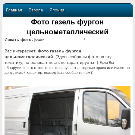
Главная
Европа
Япония
Фото газель фургон
цельнометаллический
Искать фото:
Вас интересует:
Фото газель фургон
цельнометаллический
. (Здесь собраны фото на эту
тематику, но релевантность не гарантируется.)
Если Вы
обнаружили, что какое-то фото нарушает авторские права или имеет не
допустимый характер, пожалуйста сообщите нам ().