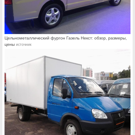
Цельнометаллический фургон Газель Некст: обзор, размеры,
цены
источник