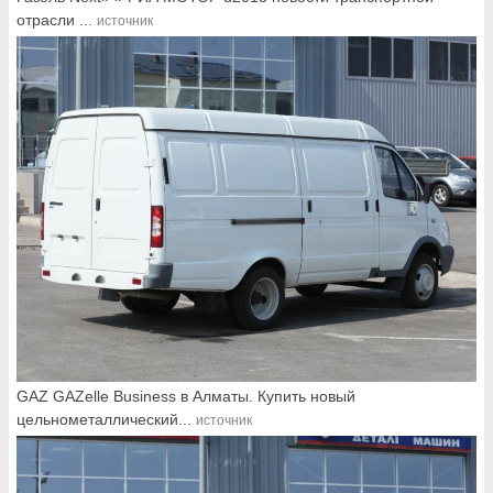
отрасли ...
источник
GAZ GAZelle Business в Алматы. Купить новый
цельнометаллический...
источник