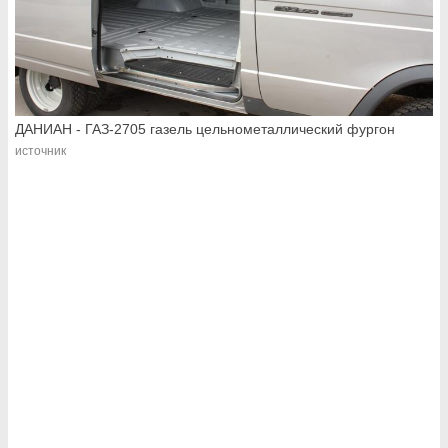
ДАНИАН - ГАЗ-2705 газель цельнометаллический фургон
источник