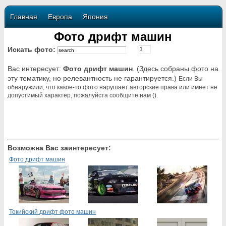
Главная
Европа
Япония
Фото дрифт машин
Искать фото:
Вас интересует:
Фото дрифт машин
. (Здесь собраны фото на
эту тематику, но релевантность не гарантируется.)
Если Вы
обнаружили, что какое-то фото нарушает авторские права или имеет не
допустимый характер, пожалуйста сообщите нам ().
Возможна Вас заинтересует:
Фото дрифт машин
Токийский дрифт фото машин