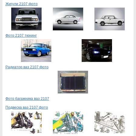
Жигули 2107 фото
Фото 2107 тюнинг
Радиатор ваз 2107 фото
Фото багажника ваз 2107
Подвеска ваз 2107 фото