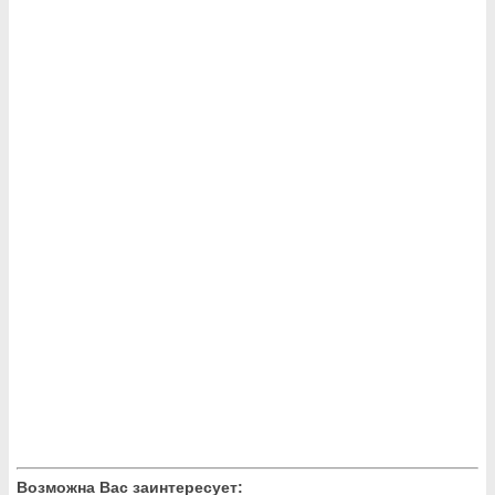
Возможна Вас заинтересует: