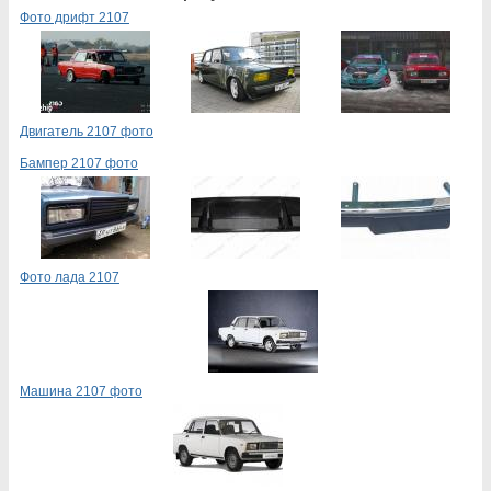
Фото дрифт 2107
Двигатель 2107 фото
Бампер 2107 фото
Фото лада 2107
Машина 2107 фото