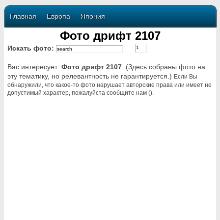
Главная
Европа
Япония
Фото дрифт 2107
Искать фото:
Вас интересует:
Фото дрифт 2107
. (Здесь собраны фото на
эту тематику, но релевантность не гарантируется.)
Если Вы
обнаружили, что какое-то фото нарушает авторские права или имеет не
допустимый характер, пожалуйста сообщите нам ().