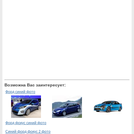
Возможна Вас заинтересует:
Форд синий фото
Форд фокус синий фото
Синий форд фокус 2 фото