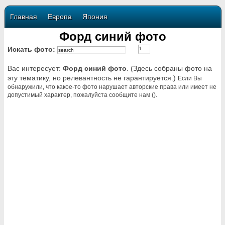
Главная
Европа
Япония
Форд синий фото
Искать фото:
Вас интересует:
Форд синий фото
. (Здесь собраны фото на
эту тематику, но релевантность не гарантируется.)
Если Вы
обнаружили, что какое-то фото нарушает авторские права или имеет не
допустимый характер, пожалуйста сообщите нам ().