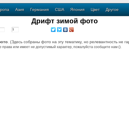
ропа
Азия
Германия
США
Япония
Цвет
Другое
Дрифт зимой фото
фото
. (Здесь собраны фото на эту тематику, но релевантность не г
е права или имеет не допустимый характер, пожалуйста сообщите нам ().