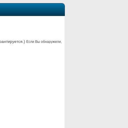
арантируется.)
Если Вы обнаружили,