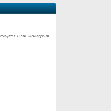
нтируется.)
Если Вы обнаружили,