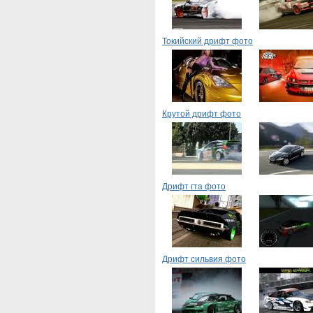
Токийский дрифт фото
Крутой дрифт фото
Дрифт гта фото
Дрифт сильвия фото